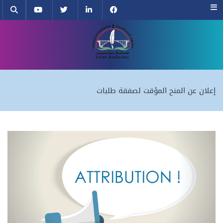
Menu
إعلان عن المنح المؤقت لصفقة طلبات