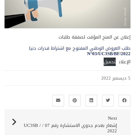
إعلان عن المنح المؤقت لصفقة طلبات
طلب العروض الوطني المفتوح مع اشتراط قدرات دنيا
N°03/UC3SB/BF/2022
الإعلان
تحميل
5 ديسمبر 2022
|
Next
إشعار بعدم جدوى الاستشارة رقم 07 / UC3SB /
2022