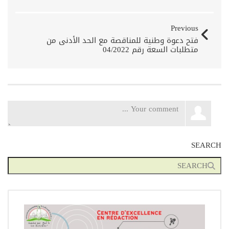
Previous
فتح دعوة وطنية للمناقصة مع الحد الأدنى من
متطلبات السعة رقم 04/2022
SEARCH