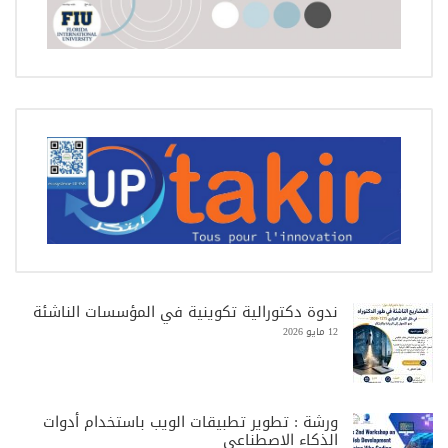
ندوة دكتورالية تكوينية في المؤسسات الناشئة
12 مايو 2026
ورشة : تطوير تطبيقات الويب باستخدام أدوات
الذكاء الاصطناعي