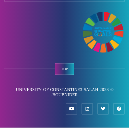
TOP
© 2023 UNIVERSITY OF CONSTANTINE3 SALAH
BOUBNIDER.