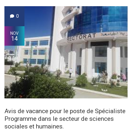
0
NOV
14
Avis de vacance pour le poste de Spécialiste
Programme dans le secteur de sciences
sociales et humaines.