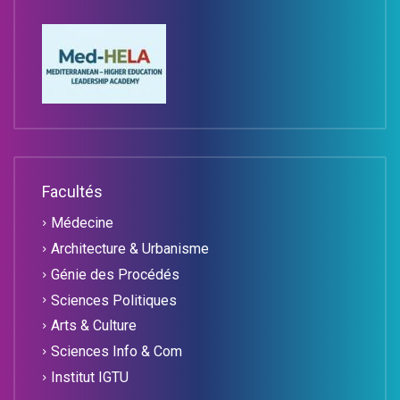
Facultés
Médecine
Architecture & Urbanisme
Génie des Procédés
Sciences Politiques
Arts & Culture
Sciences Info & Com
Institut IGTU