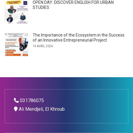
OPEN DAY: DISCOVER ENGLISH FOR URBAN
STUDIES
The Importance of the Ecosystem in the Success
of an Innovative Entrepreneurial Project
14 AVRIL 2026
031786075
Ali Mendjeli, El Khroub