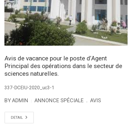
Avis de vacance pour le poste d’Agent
Principal des opérations dans le secteur de
sciences naturelles.
337-DCEIU-2020_uc3-1
BY ADMIN
ANNONCE SPÉCIALE
.
AVIS
|
DETAIL