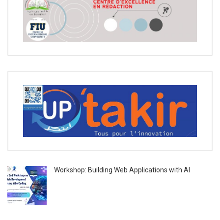
Workshop: Building Web Applications with AI