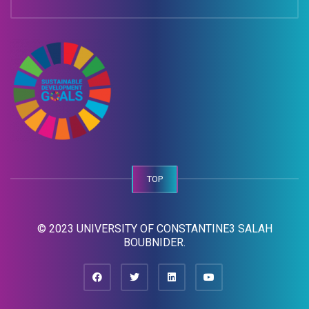
TOP
© 2023 UNIVERSITY OF CONSTANTINE3 SALAH
BOUBNIDER.