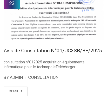
23
Avis de Consultation N°01/UC3SB/BE/2025
conjsultation n°012025 acquisition équipements
infirmatique pour le technopoleTélécharger
BY ADMIN
CONSULTATION
|
DETAIL