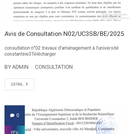
Avis de Consultation N02/UC3SB/BE/2025
consultation n°02 travaux d'aménagement à l'université
constantine3Télécharger
BY ADMIN
CONSULTATION
|
DETAIL
0
FÉV