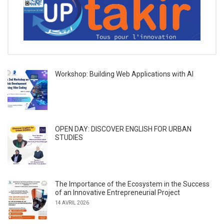
Workshop: Building Web Applications with AI
OPEN DAY: DISCOVER ENGLISH FOR URBAN
STUDIES
The Importance of the Ecosystem in the Success
of an Innovative Entrepreneurial Project
14 AVRIL 2026