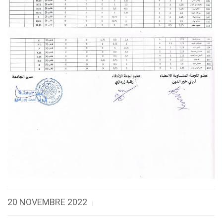
20 NOVEMBRE 2022
|