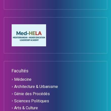
Facultés
Médecine
Architecture & Urbanisme
Génie des Procédés
Sciences Politiques
Arts & Culture