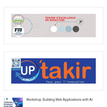
Workshop: Building Web Applications with AI