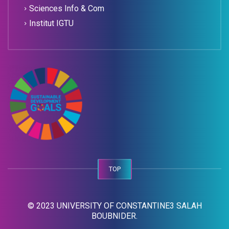
Sciences Info & Com
Institut IGTU
TOP
© 2023 UNIVERSITY OF CONSTANTINE3 SALAH
BOUBNIDER.