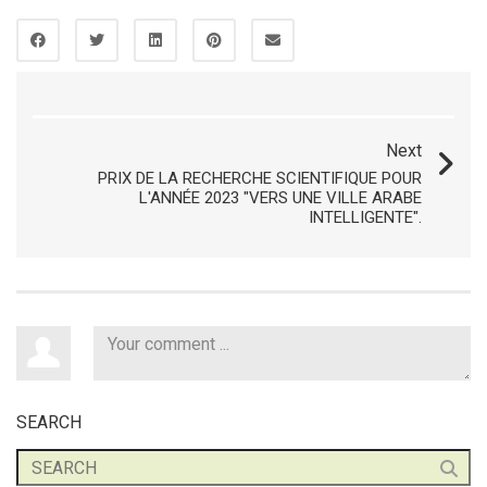
Next
PRIX ​​DE LA RECHERCHE SCIENTIFIQUE POUR
L'ANNÉE 2023 "VERS UNE VILLE ARABE
INTELLIGENTE".
SEARCH