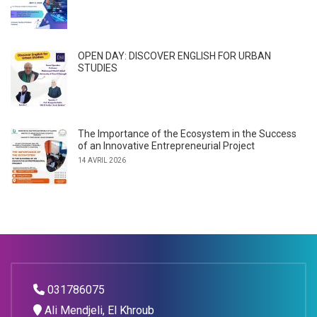
OPEN DAY: DISCOVER ENGLISH FOR URBAN
STUDIES
The Importance of the Ecosystem in the Success
of an Innovative Entrepreneurial Project
14 AVRIL 2026
031786075
Ali Mendjeli, El Khroub