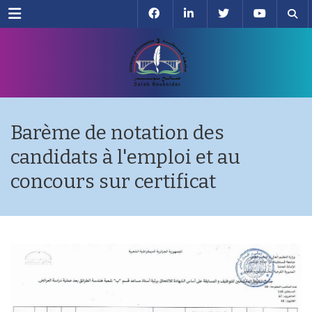
Menu
Barème de notation des
candidats à l'emploi et au
concours sur certificat