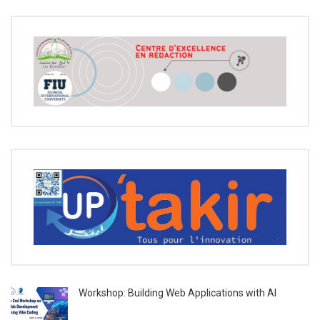
Workshop: Building Web Applications with AI