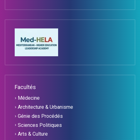
Facultés
Médecine
Architecture & Urbanisme
Génie des Procédés
Sciences Politiques
Arts & Culture