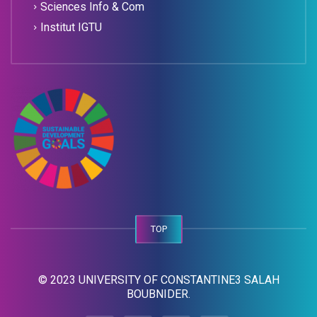
Sciences Info & Com
Institut IGTU
TOP
© 2023 UNIVERSITY OF CONSTANTINE3 SALAH
BOUBNIDER.