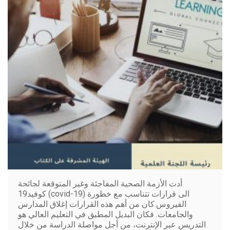
أدت الأزمة الصحية المفاجئة وغير المتوقعة لجائحة
كوفيد19 (covid-19) الى قرارات تتناسب مع خطورة
الفيروس.كان من أهم هذه القرارات إغلاق المدارس
والجامعات. فكان البديل المطبق في التعليم العالي هو
التدريس عبر الإنترنت، من أجل مواصلة الدراسة من خلال