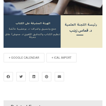
+ GOOGLE CALENDAR
+ ICAL IMPORT