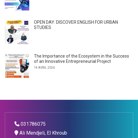
OPEN DAY: DISCOVER ENGLISH FOR URBAN
STUDIES
The Importance of the Ecosystem in the Success
of an Innovative Entrepreneurial Project
14 AVRIL 2026
031786075
Ali Mendjeli, El Khroub