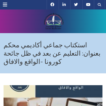
Menu
استكتاب جماعي أكاديمي محكم
بعنوان: التعليم عن بعد في ظل جائحة
كورونا -الواقع والافاق