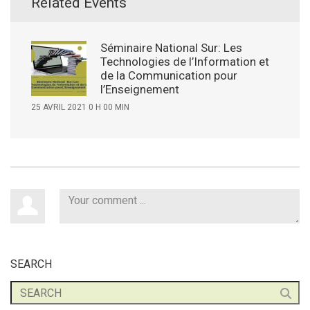
Related Events
Séminaire National Sur: Les
Technologies de l’Information et
de la Communication pour
l’Enseignement
25 AVRIL 2021 0 H 00 MIN
SEARCH